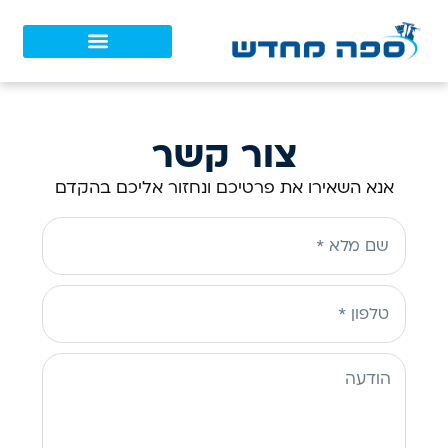
צור קשר
אנא השאירו את פרטיכם ונחזור אליכם בהקדם