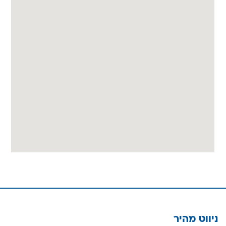
ניווט מהיר