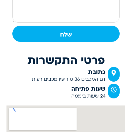
שלח
פרטי התקשרות
כתובת
דם המכבים 36 מודיעין מכבים רעות
שעות פתיחה
24 שעות ביממה