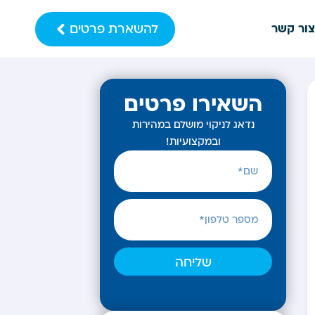
להשארת פרטים
צור קשר
השאירו פרטים
נדאג לניקוי מושלם במהירות
ובמקצועיות!
שליחה