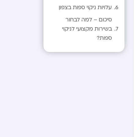
עלויות ניקוי ספות בצפון
סיכום – למה לבחור
בשירות מקצועי לניקוי
ספות?