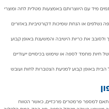
מים מיד עם היווצרותם באמצעות מטלית לחה ומוצרי
ספה נשלפים או הנחת שמיכות דקורטיביות באזורים
וך ולסובב את כריות הישיבה והמשענת באופן קבוע
חיות מחמד לספה או שימוש בכיסויים ייעודיים
ל הבית באופן קבוע למניעת הצטברות לחות ועובש
ון
התאם למספר פרמטרים מרכזיים, כאשר הטווח