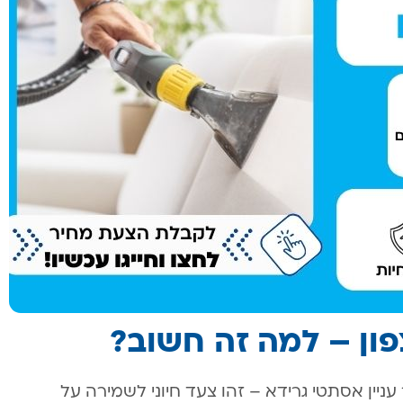
פון – למה זה חשוב?
ניין אסתטי גרידא – זהו צעד חיוני לשמירה על