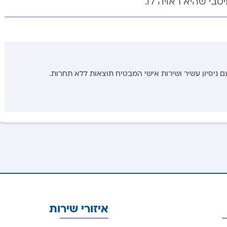
בי שהיא ראויה לו.
עם ניסיון עשיר ושירות אישי המבטיח תוצאות ללא תחרות.
איזורי שירות