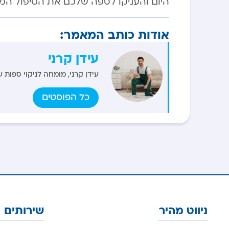
היום והעניקו לספה שלכם את הטיפול המיט
אודות כותב המאמר:
עידן קרני
עידן קרני, מומחה לניקוי ספות 
כל הפוסטים
ניווט מהיר
שירותים