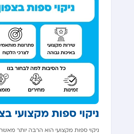
ניקוי ספות מקצועי בצ
ניקוי ספות מקצועי הוא הרבה יותר מאשר ע