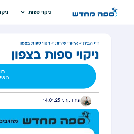
ניקוי ספות
ניקו
ניקוי ספות בצפון
דף הבית
»
איזורי שירות
»
ניקוי ספות בצפון
רו
השאי
עידן קרני
14.01.25