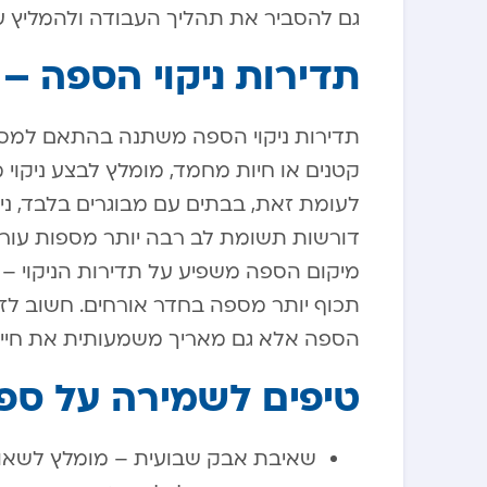
גם להסביר את תהליך העבודה ולהמליץ ע
תדירות ניקוי הספה –
תדירות ניקוי הספה משתנה בהתאם למספ
לעומת זאת, בבתים עם מבוגרים בלבד, ני
דורשות תשומת לב רבה יותר מספות עור, ש
מיקום הספה משפיע על תדירות הניקוי – ס
תכוף יותר מספה בחדר אורחים. חשוב לזכ
הספה אלא גם מאריך משמעותית את חייה ו
טיפים לשמירה על ספה
שאיבת אבק שבועית – מומלץ לשאוב 