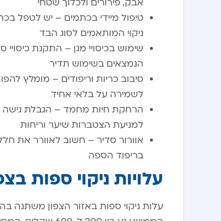
אבק, פירורים ולכלוך שטחי
טיפול מיידי בכתמים – יש לטפל בכת
ניקוי המותאמים לסוג הבד
שימוש בכיסויי מגן – התקנת כיסויי 
הנמצאים בשימוש תדיר
סיבוב כריות וריפודים – מומלץ להפ
לשמירה על בלאי אחיד
הרחקת חיות מחמד – הגבלת גישה של 
למניעת הצטברות שיער וריחות
אוורור סדיר – חשוב לאוורר את חל
בריפוד הספה
עלויות ניקוי ספות בצפ
עלות ניקוי ספות באזור הצפון משתנה ב