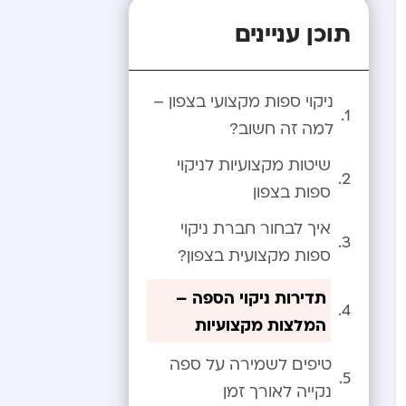
תוכן עניינים
ניקוי ספות מקצועי בצפון –
למה זה חשוב?
שיטות מקצועיות לניקוי
ספות בצפון
איך לבחור חברת ניקוי
ספות מקצועית בצפון?
תדירות ניקוי הספה –
המלצות מקצועיות
טיפים לשמירה על ספה
נקייה לאורך זמן