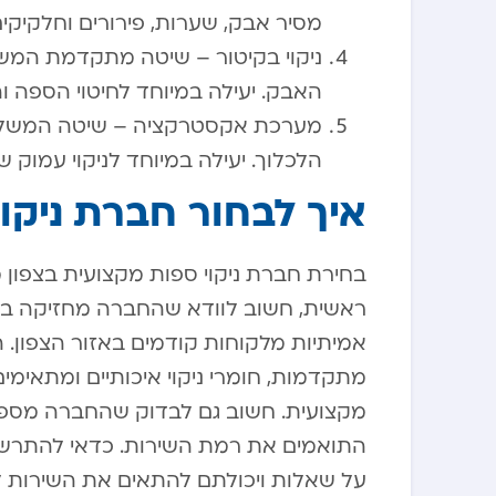
מסיר אבק, שערות, פירורים וחלקיק
ניקוי בקיטור – שיטה מתקדמת המש
האבק. יעילה במיוחד לחיטוי הספה 
מערכת אקסטרקציה – שיטה המשלבת
הלכלוך. יעילה במיוחד לניקוי עמוק 
איך לבחור חברת ניקו
בחירת חברת ניקוי ספות מקצועית בצפון
ראשית, חשוב לוודא שהחברה מחזיקה בני
אמיתיות מלקוחות קודמים באזור הצפון. ה
מתקדמות, חומרי ניקוי איכותיים ומתאימים
מקצועית. חשוב גם לבדוק שהחברה מספקת
התואמים את רמת השירות. כדאי להתרשם
על שאלות ויכולתם להתאים את השירות ל