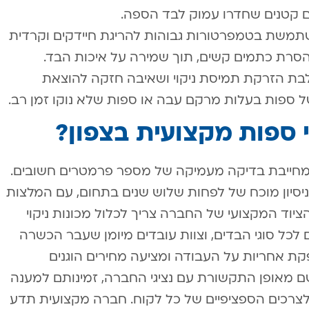
ים קטנים שחדרו עמוק לבד הספה.
תמשת בטמפרטורות גבוהות להריגת חיידקים וקרדית
והסרת כתמים קשים, תוך שמירה על איכות הבד.
 הזרקת תמיסת ניקוי ושאיבה חזקה להוצאת
של ספות בעלות מרקם עבה או ספות שלא נוקו זמן רב.
י ספות מקצועית בצפון?
 מחייבת בדיקה מעמיקה של מספר פרמטרים חשובים.
סיון מוכח של לפחות שלוש שנים בתחום, עם המלצות
ציוד המקצועי של החברה צריך לכלול מכונות ניקוי
 לכל סוגי הבדים, וצוות עובדים מיומן שעבר הכשרה
 אחריות על העבודה ומציעה מחירים הוגנים
 מאופן התקשורת עם נציגי החברה, זמינותם למענה
צרכים הספציפיים של כל לקוח. חברה מקצועית תדע