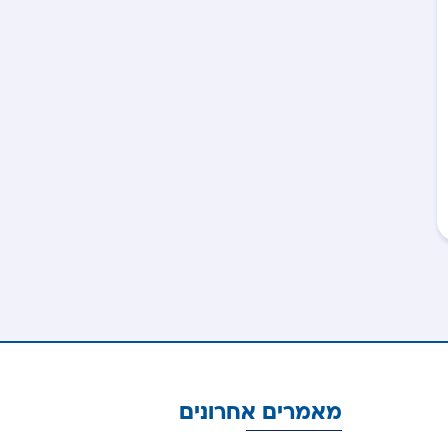
מאמרים אחרונים