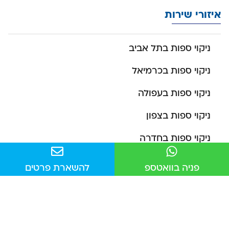
איזורי שירות
ניקוי ספות בתל אביב
ניקוי ספות בכרמיאל
ניקוי ספות בעפולה
ניקוי ספות בצפון
ניקוי ספות בחדרה
ניקוי ספות בנהריה
פניה בוואטספ
להשארת פרטים
ניקוי ספות בירושלים
ניקוי ספות בחיפה
ניקוי ספות בבאר שבע