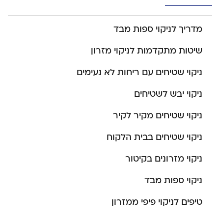
מדריך לניקוי ספות מבד
שיטות מתקדמות לניקוי מזרון
ניקוי שטיחים עם ריחות לא נעימים
ניקוי יבש לשטיחים
ניקוי שטיחים מקיר לקיר
ניקוי שטיחים בבית הלקוח
ניקוי מזרונים בקיטור
ניקוי ספות מבד
טיפים לניקוי פיפי ממזרון