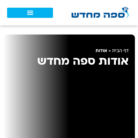
אודות
דף הבית
»
אודות ספה מחדש