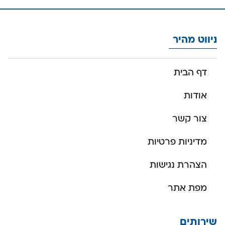
ניווט מהיר
דף הבית
אודות
צור קשר
מדיניות פרטיות
הצהרת נגישות
מפת אתר
שירותים