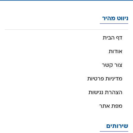
ניווט מהיר
דף הבית
אודות
צור קשר
מדיניות פרטיות
הצהרת נגישות
מפת אתר
שירותים