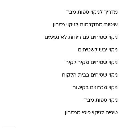
מדריך לניקוי ספות מבד
שיטות מתקדמות לניקוי מזרון
ניקוי שטיחים עם ריחות לא נעימים
ניקוי יבש לשטיחים
ניקוי שטיחים מקיר לקיר
ניקוי שטיחים בבית הלקוח
ניקוי מזרונים בקיטור
ניקוי ספות מבד
טיפים לניקוי פיפי ממזרון