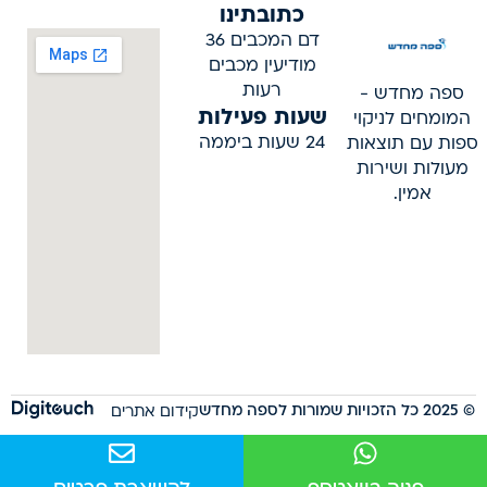
כתובתינו
דם המכבים 36
מודיעין מכבים
רעות
ספה מחדש -
שעות פעילות
המומחים לניקוי
24 שעות ביממה
ספות עם תוצאות
מעולות ושירות
אמין.
© 2025 כל הזכויות שמורות לספה מחדש
קידום אתרים