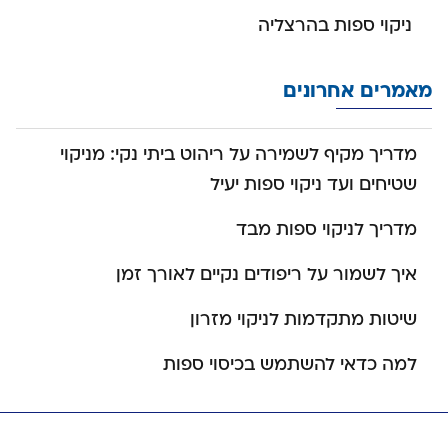
ניקוי ספות בהרצליה
מאמרים אחרונים
מדריך מקיף לשמירה על ריהוט ביתי נקי: מניקוי
שטיחים ועד ניקוי ספות יעיל
מדריך לניקוי ספות מבד
איך לשמור על ריפודים נקיים לאורך זמן
שיטות מתקדמות לניקוי מזרון
למה כדאי להשתמש בכיסוי ספות