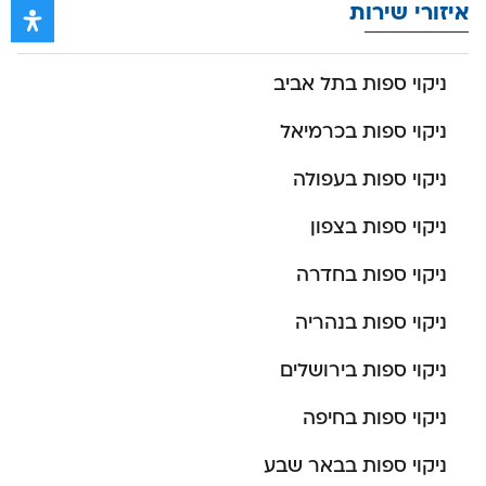
איזורי שירות
ניקוי ספות בתל אביב
ניקוי ספות בכרמיאל
ניקוי ספות בעפולה
ניקוי ספות בצפון
ניקוי ספות בחדרה
ניקוי ספות בנהריה
ניקוי ספות בירושלים
ניקוי ספות בחיפה
ניקוי ספות בבאר שבע