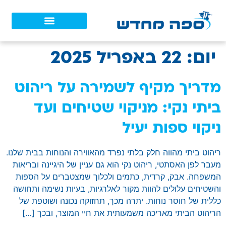
יום:
22 באפריל 2025
מדריך מקיף לשמירה על ריהוט
ביתי נקי: מניקוי שטיחים ועד
ניקוי ספות יעיל
ריהוט ביתי מהווה חלק בלתי נפרד מהאווירה והנוחות בבית שלנו.
מעבר לפן האסתטי, ריהוט נקי הוא גם עניין של היגיינה ובריאות
המשפחה. אבק, קרדית, כתמים ולכלוך שמצטברים על הספות
והשטיחים עלולים להוות מקור לאלרגיות, בעיות נשימה ותחושה
כללית של חוסר נוחות. יתרה מכך, תחזוקה נכונה ושוטפת של
הריהוט הביתי מאריכה משמעותית את חיי המוצר, ובכך […]