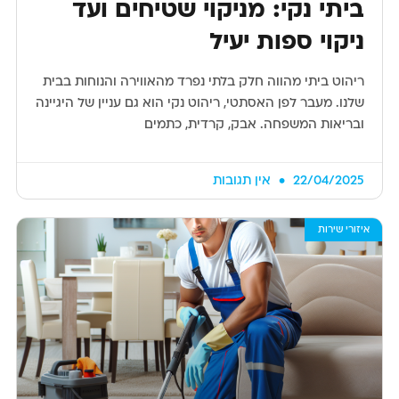
ביתי נקי: מניקוי שטיחים ועד
ניקוי ספות יעיל
ריהוט ביתי מהווה חלק בלתי נפרד מהאווירה והנוחות בבית
שלנו. מעבר לפן האסתטי, ריהוט נקי הוא גם עניין של היגיינה
ובריאות המשפחה. אבק, קרדית, כתמים
22/04/2025
אין תגובות
איזורי שירות