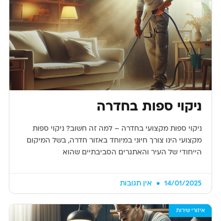
ניקוי ספות בחדרה
ניקוי ספות מקצועי בחדרה – למה זה חשוב? ניקוי ספות
מקצועי הינו צורך חיוני במיוחד באזור חדרה, בשל המיקום
הייחודי של העיר והאתגרים הסביבתיים שהוא
14/01/2025
אין תגובות
איזורי שירות