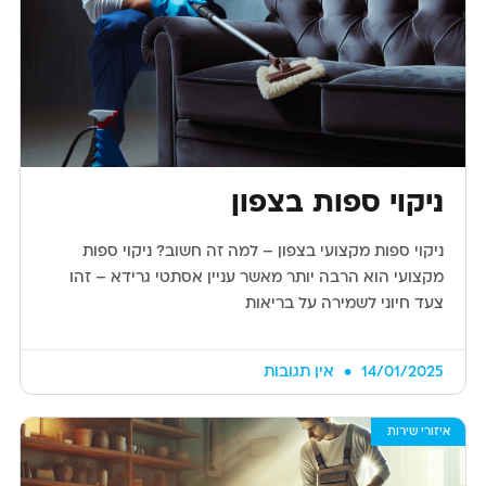
ניקוי ספות בצפון
ניקוי ספות מקצועי בצפון – למה זה חשוב? ניקוי ספות
מקצועי הוא הרבה יותר מאשר עניין אסתטי גרידא – זהו
צעד חיוני לשמירה על בריאות
14/01/2025
אין תגובות
איזורי שירות