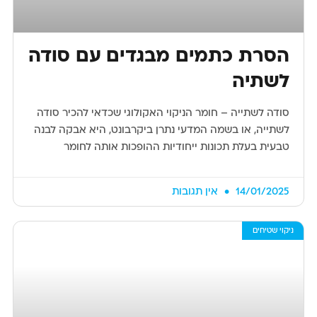
הסרת כתמים מבגדים עם סודה
לשתיה
סודה לשתייה – חומר הניקוי האקולוגי שכדאי להכיר סודה
לשתייה, או בשמה המדעי נתרן ביקרבונט, היא אבקה לבנה
טבעית בעלת תכונות ייחודיות ההופכות אותה לחומר
14/01/2025
אין תגובות
ניקוי שטיחים