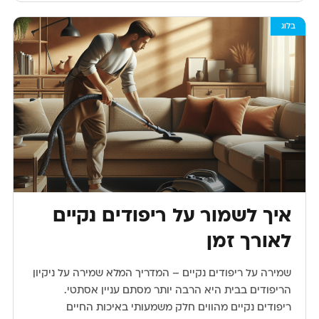
בלוג
איך לשמור על ריפודים נקיים
לאורך זמן
שמירה על ריפודים נקיים – המדריך המלא שמירה על ניקיון
הריפודים בבית היא הרבה יותר מסתם עניין אסתטי.
ריפודים נקיים מהווים חלק משמעותי באיכות החיים