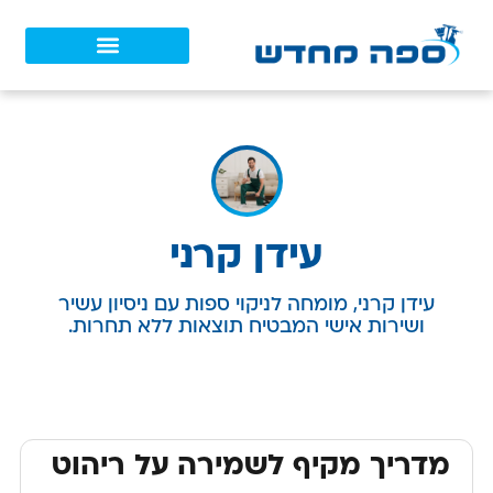
עידן קרני
עידן קרני, מומחה לניקוי ספות עם ניסיון עשיר
ושירות אישי המבטיח תוצאות ללא תחרות.
מדריך מקיף לשמירה על ריהוט