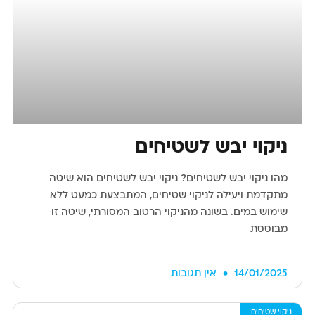
ניקוי יבש לשטיחים
מהו ניקוי יבש לשטיחים? ניקוי יבש לשטיחים הוא שיטה
מתקדמת ויעילה לניקוי שטיחים, המתבצעת כמעט ללא
שימוש במים. בשונה מהניקוי הרטוב המסורתי, שיטה זו
מבוססת
14/01/2025
אין תגובות
ניקוי שטיחים