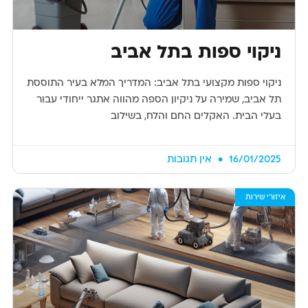
ניקוי ספות בתל אביב
ניקוי ספות מקצועי בתל אביב: המדריך המלא בעיר התוססת
תל אביב, שמירה על ניקיון הספה מהווה אתגר ייחודי עבור
בעלי הבית. האקלים החם והלח, בשילוב
16/01/2025
אין תגובות
איזורי שירות