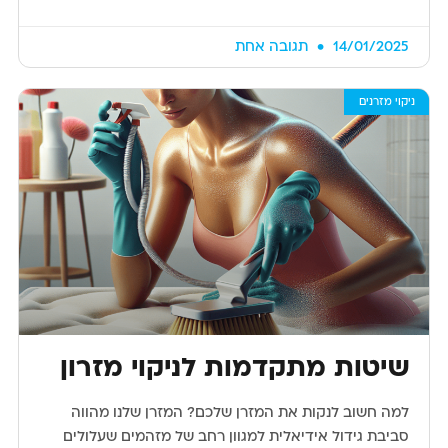
14/01/2025
תגובה אחת
ניקוי מזרנים
שיטות מתקדמות לניקוי מזרון
למה חשוב לנקות את המזרן שלכם? המזרן שלנו מהווה
סביבת גידול אידיאלית למגוון רחב של מזהמים שעלולים