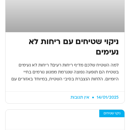
ניקוי שטיחים עם ריחות לא
נעימים
למה השטיח שלכם מדיף ריחות רעים? ריחות לא נעימים
בשטיח הם תופעה נפוצה שנגרמת ממגוון גורמים בחיי
היומיום. הלחות הנצברת בסיבי השטיח, במיוחד באזורים עם
14/01/2025
אין תגובות
ניקוי שטיחים