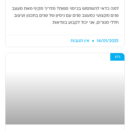
למה כדאי להשתמש בכיסוי ספות? מדריך מקיף מאת מעצב
פנים מקצועי כמעצב פנים עם ניסיון של שנים בתכנון ועיצוב
חללי מגורים, אני יכול לקבוע בוודאות
14/01/2025
אין תגובות
בלוג