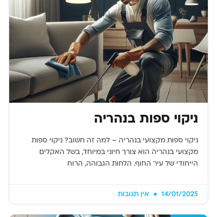
ניקוי ספות בנהריה
ניקוי ספות מקצועי בנהריה – למה זה חשוב? ניקוי ספות
מקצועי בנהריה הוא צורך חיוני במיוחד, בשל האקלים
הייחודי של עיר החוף. הלחות הגבוהה, הרוח
14/01/2025
אין תגובות