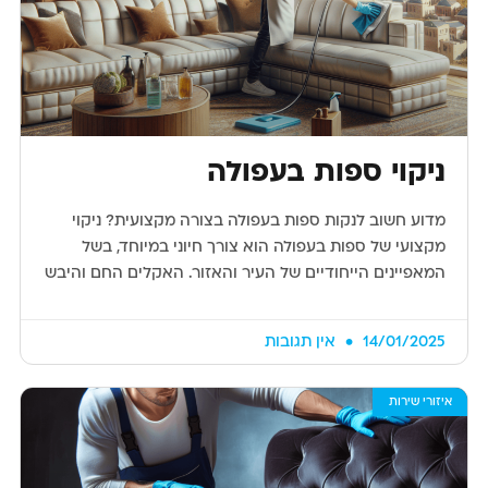
ניקוי ספות בעפולה
מדוע חשוב לנקות ספות בעפולה בצורה מקצועית? ניקוי
מקצועי של ספות בעפולה הוא צורך חיוני במיוחד, בשל
המאפיינים הייחודיים של העיר והאזור. האקלים החם והיבש
14/01/2025
אין תגובות
איזורי שירות