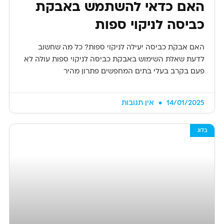
האם כדאי להשתמש באבקת
כביסה לניקוי ספות
האם אבקת כביסה יעילה לניקוי ספות? כל מה שחשוב
לדעת שאלת השימוש באבקת כביסה לניקוי ספות עולה לא
פעם בקרב בעלי בתים המחפשים פתרון מהיר
14/01/2025
אין תגובות
בלוג