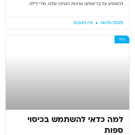
להשפיע על בריאותנו ואיכות השינה שלנו. מדי לילה
14/01/2025
אין תגובות
בלוג
למה כדאי להשתמש בכיסוי
ספות