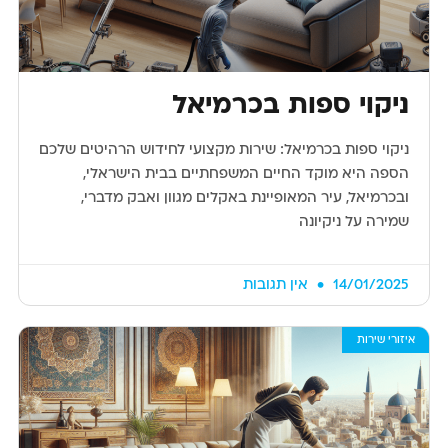
ניקוי ספות בכרמיאל
ניקוי ספות בכרמיאל: שירות מקצועי לחידוש הרהיטים שלכם
הספה היא מוקד החיים המשפחתיים בבית הישראלי,
ובכרמיאל, עיר המאופיינת באקלים מגוון ואבק מדברי,
שמירה על ניקיונה
14/01/2025
אין תגובות
איזורי שירות