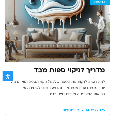
ניקוי ספות
מדריך לניקוי ספות מבד
למה חשוב לנקות את הספה שלכם? ניקוי הספה הוא הרבה
יותר מסתם עניין אסתטי – זהו צעד חיוני לשמירה על
בריאות המשפחה ואיכות חיים בבית.
14/01/2025
אין תגובות